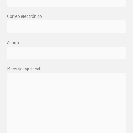
Correo electrónico
Asunto
Mensaje (opcional)