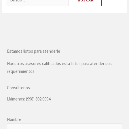
Estamos listos para atenderle
Nuestros asesores calificados esta listos para atender sus
requerimientos.
Consúltenos
Llámenos: (998) 892 0094
Nombre