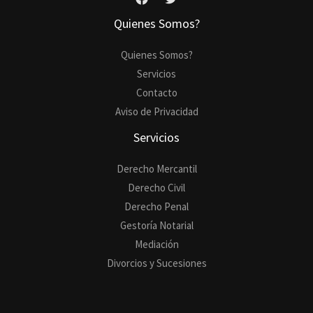
Quienes Somos?
Quienes Somos?
Servicios
Contacto
Aviso de Privacidad
Servicios
Derecho Mercantil
Derecho Civil
Derecho Penal
Gestoría Notarial
Mediación
Divorcios y Sucesiones